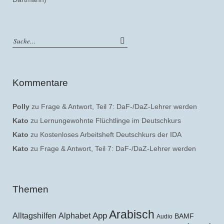
Kommentare
Polly
zu
Frage & Antwort, Teil 7: DaF-/DaZ-Lehrer werden
Kato
zu
Lernungewohnte Flüchtlinge im Deutschkurs
Kato
zu
Kostenloses Arbeitsheft Deutschkurs der IDA
Kato
zu
Frage & Antwort, Teil 7: DaF-/DaZ-Lehrer werden
Themen
Arabisch
Alltagshilfen
Alphabet
App
BAMF
Audio