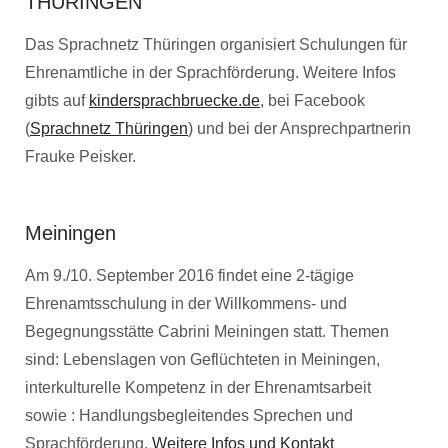
THÜRINGEN
Das Sprachnetz Thüringen organisiert Schulungen für
Ehrenamtliche in der Sprachförderung. Weitere Infos
gibts auf
kindersprachbruecke.de
, bei Facebook
(
Sprachnetz Thüringen
) und bei der Ansprechpartnerin
Frauke Peisker.
Meiningen
Am 9./10. September 2016 findet eine 2-tägige
Ehrenamtsschulung in der Willkommens- und
Begegnungsstätte Cabrini Meiningen statt. Themen
sind: Lebenslagen von Geflüchteten in Meiningen,
interkulturelle Kompetenz in der Ehrenamtsarbeit
sowie : Handlungsbegleitendes Sprechen und
Sprachförderung.
Weitere Infos und Kontakt