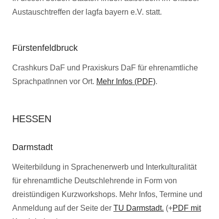
Austauschtreffen der lagfa bayern e.V. statt.
Fürstenfeldbruck
Crashkurs DaF und Praxiskurs DaF für ehrenamtliche
SprachpatInnen vor Ort.
Mehr Infos (PDF)
.
HESSEN
Darmstadt
Weiterbildung in Sprachenerwerb und Interkulturalität
für ehrenamtliche Deutschlehrende in Form von
dreistündigen Kurzworkshops. Mehr Infos, Termine und
Anmeldung auf der Seite der
TU Darmstadt.
(+
PDF mit