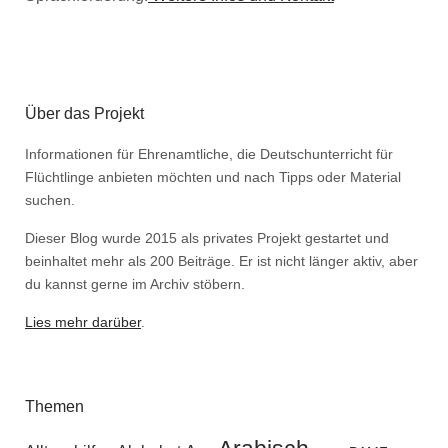
Über das Projekt
Informationen für Ehrenamtliche, die Deutschunterricht für
Flüchtlinge anbieten möchten und nach Tipps oder Material
suchen.
Dieser Blog wurde 2015 als privates Projekt gestartet und
beinhaltet mehr als 200 Beiträge. Er ist nicht länger aktiv, aber
du kannst gerne im Archiv stöbern.
Lies mehr darüber
.
Themen