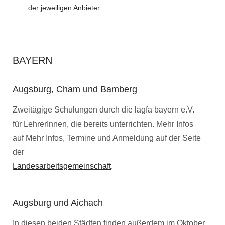
der jeweiligen Anbieter.
BAYERN
Augsburg, Cham und Bamberg
Zweitägige Schulungen durch die lagfa bayern e.V.
für LehrerInnen, die bereits unterrichten. Mehr Infos
auf Mehr Infos, Termine und Anmeldung auf der Seite
der
Landesarbeitsgemeinschaft
.
Augsburg und Aichach
In diesen beiden Städten finden außerdem im Oktober