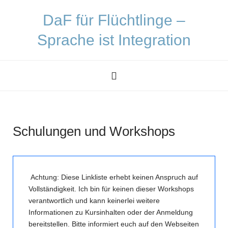
DaF für Flüchtlinge –
Sprache ist Integration
Schulungen und Workshops
Achtung: Diese Linkliste erhebt keinen Anspruch auf
Vollständigkeit. Ich bin für keinen dieser Workshops
verantwortlich und kann keinerlei weitere
Informationen zu Kursinhalten oder der Anmeldung
bereitstellen. Bitte informiert euch auf den Webseiten