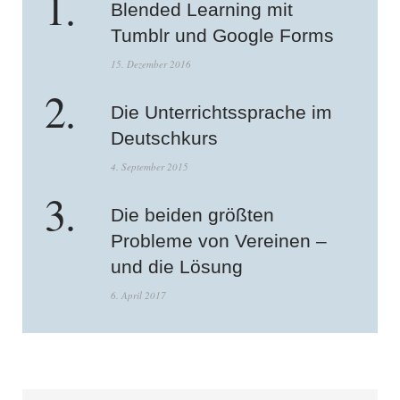
Blended Learning mit
Tumblr und Google Forms
15. Dezember 2016
Die Unterrichtssprache im
Deutschkurs
4. September 2015
Die beiden größten
Probleme von Vereinen –
und die Lösung
6. April 2017