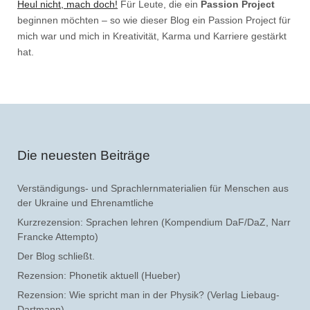
Heul nicht, mach doch!
Für Leute, die ein
Passion Project
beginnen möchten – so wie dieser Blog ein Passion Project für
mich war und mich in Kreativität, Karma und Karriere gestärkt
hat.
Die neuesten Beiträge
Verständigungs- und Sprachlernmaterialien für Menschen aus
der Ukraine und Ehrenamtliche
Kurzrezension: Sprachen lehren (Kompendium DaF/DaZ, Narr
Francke Attempto)
Der Blog schließt.
Rezension: Phonetik aktuell (Hueber)
Rezension: Wie spricht man in der Physik? (Verlag Liebaug-
Dartmann)