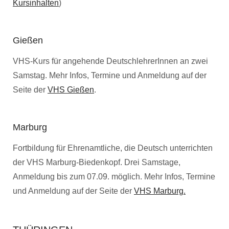
Kursinhalten
)
Gießen
VHS-Kurs für angehende DeutschlehrerInnen an zwei
Samstag. Mehr Infos, Termine und Anmeldung auf der
Seite der
VHS Gießen
.
Marburg
Fortbildung für Ehrenamtliche, die Deutsch unterrichten
der VHS Marburg-Biedenkopf. Drei Samstage,
Anmeldung bis zum 07.09. möglich. Mehr Infos, Termine
und Anmeldung auf der Seite der
VHS Marburg.