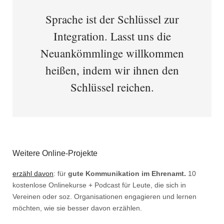
Sprache ist der Schlüssel zur
Integration. Lasst uns die
Neuankömmlinge willkommen
heißen, indem wir ihnen den
Schlüssel reichen.
Weitere Online-Projekte
erzähl davon
: für
gute Kommunikation im Ehrenamt.
10
kostenlose Onlinekurse + Podcast für Leute, die sich in
Vereinen oder soz. Organisationen engagieren und lernen
möchten, wie sie besser davon erzählen.