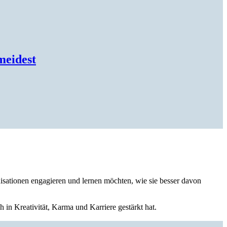
meidest
nisationen engagieren und lernen möchten, wie sie besser davon
in Kreativität, Karma und Karriere gestärkt hat.