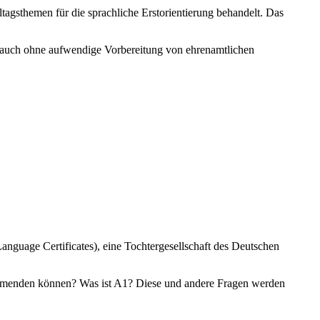
tagsthemen für die sprachliche Erstorientierung behandelt. Das
l auch ohne aufwendige Vorbereitung von ehrenamtlichen
nguage Certificates), eine Tochtergesellschaft des Deutschen
nehmenden können? Was ist A1? Diese und andere Fragen werden