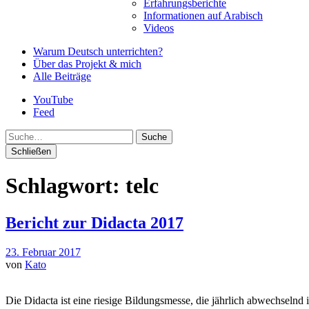
Erfahrungsberichte
Informationen auf Arabisch
Videos
Warum Deutsch unterrichten?
Über das Projekt & mich
Alle Beiträge
YouTube
Feed
Suche
Schließen
Schlagwort:
telc
Bericht zur Didacta 2017
23. Februar 2017
von
Kato
Die Didacta ist eine riesige Bildungsmesse, die jährlich abwechselnd 