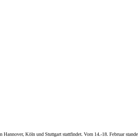
in Hannover, Köln und Stuttgart stattfindet. Vom 14.-18. Februar stand