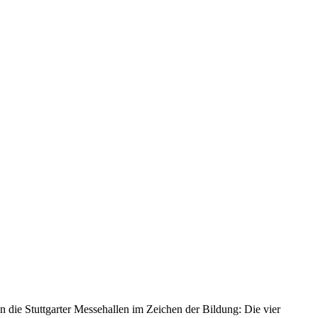
en die Stuttgarter Messehallen im Zeichen der Bildung: Die vier