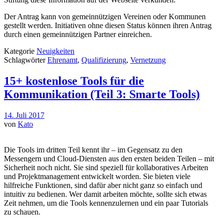
Der Antrag kann von gemeinnützigen Vereinen oder Kommunen
gestellt werden. Initiativen ohne diesen Status können ihren Antrag
durch einen gemeinnützigen Partner einreichen.
Kategorie
Neuigkeiten
Schlagwörter
Ehrenamt
,
Qualifizierung
,
Vernetzung
15+ kostenlose Tools für die
Kommunikation (Teil 3: Smarte Tools)
14. Juli 2017
von
Kato
Die Tools im dritten Teil kennt ihr – im Gegensatz zu den
Messengern und Cloud-Diensten aus den ersten beiden Teilen – mit
Sicherheit noch nicht. Sie sind speziell für kollaboratives Arbeiten
und Projektmanagement entwickelt worden. Sie bieten viele
hilfreiche Funktionen, sind dafür aber nicht ganz so einfach und
intuitiv zu bedienen. Wer damit arbeiten möchte, sollte sich etwas
Zeit nehmen, um die Tools kennenzulernen und ein paar Tutorials
zu schauen.