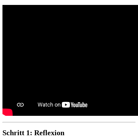
Schritt 1: Reflexion