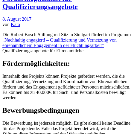
Qualifizierungsangebote
8. August 2017
von
Kato
Die Robert Bosch Stiftung mit Sitz in Stuttgart fördert im Programm
„Nachhaltig engagiert! – Qualifizierung und Vernetzung von
ehrenamtlichem Engagement in der Flüchtlingsarbeit“
Qualifizierungsangebote für Ehrenamtliche.
Fördermöglichkeiten:
Innerhalb des Projekts können Projekte gefördert werden, die die
Qualifizierung, Vernetzung und Koordination von Ehrenamtlichen
fördern und das Engagement geflüchteter Personen miteinschließen.
Es können bis zu 40.000€ für Sach- und Personalkosten bewilligt
werden.
Bewerbungsbedingungen
Die Bewerbung ist jederzeit möglich. Es gibt aktuell keine Deadline
für das Projektende. Falls das Projekt beendet wird, wird die
Stiftung diese Information auf der Webseite verkünden.