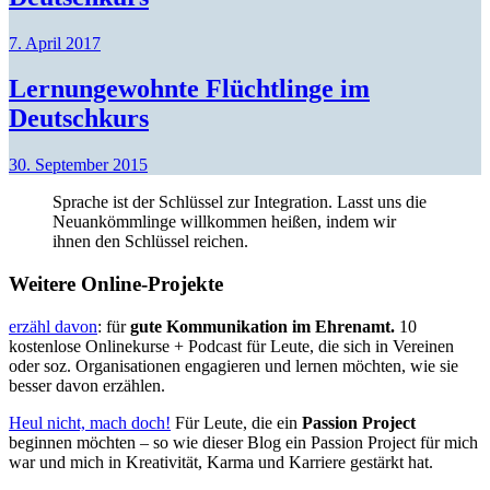
7. April 2017
Lernungewohnte Flüchtlinge im
Deutschkurs
30. September 2015
Sprache ist der Schlüssel zur Integration. Lasst uns die
Neuankömmlinge willkommen heißen, indem wir
ihnen den Schlüssel reichen.
Weitere Online-Projekte
erzähl davon
: für
gute Kommunikation im Ehrenamt.
10
kostenlose Onlinekurse + Podcast für Leute, die sich in Vereinen
oder soz. Organisationen engagieren und lernen möchten, wie sie
besser davon erzählen.
Heul nicht, mach doch!
Für Leute, die ein
Passion Project
beginnen möchten – so wie dieser Blog ein Passion Project für mich
war und mich in Kreativität, Karma und Karriere gestärkt hat.