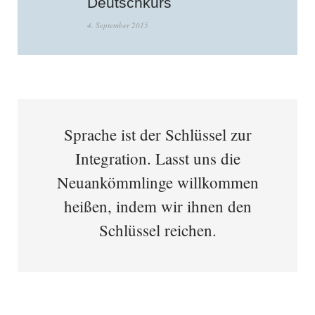
Deutschkurs
4. September 2015
Sprache ist der Schlüssel zur
Integration. Lasst uns die
Neuankömmlinge willkommen
heißen, indem wir ihnen den
Schlüssel reichen.