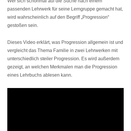
Wer sich schonmal auf die Suche nach einem
passenden Lehrwerk für seine Lerngruppe gemacht hat,
wird wahrscheinlich auf den Begriff „Progression“
gestoßen sein.
Dieses Video erklärt, was Progression allgemein ist und
vergleicht das Thema Familie in zwei Lehrwerken mit
unterschiedlich steiler Progression. Es wird außerdem
gezeigt, an welchen Merkmalen man die Progression
eines Lehrbuchs ablesen kann.