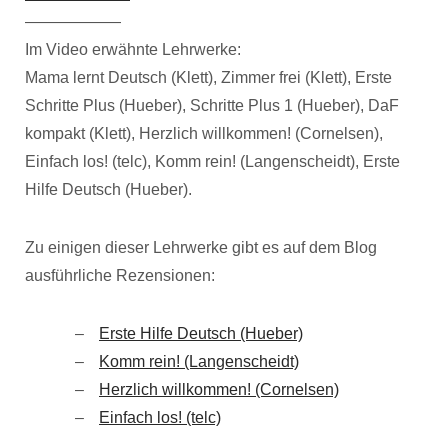
——————
Im Video erwähnte Lehrwerke:
Mama lernt Deutsch (Klett), Zimmer frei (Klett), Erste
Schritte Plus (Hueber), Schritte Plus 1 (Hueber), DaF
kompakt (Klett), Herzlich willkommen! (Cornelsen),
Einfach los! (telc), Komm rein! (Langenscheidt), Erste
Hilfe Deutsch (Hueber).
Zu einigen dieser Lehrwerke gibt es auf dem Blog
ausführliche Rezensionen:
Erste Hilfe Deutsch (Hueber)
Komm rein! (Langenscheidt)
Herzlich willkommen! (Cornelsen)
Einfach los! (telc)