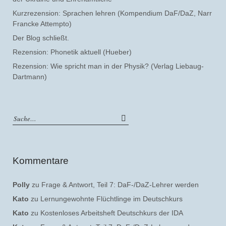
Kurzrezension: Sprachen lehren (Kompendium DaF/DaZ, Narr
Francke Attempto)
Der Blog schließt.
Rezension: Phonetik aktuell (Hueber)
Rezension: Wie spricht man in der Physik? (Verlag Liebaug-
Dartmann)
Kommentare
Polly
zu
Frage & Antwort, Teil 7: DaF-/DaZ-Lehrer werden
Kato
zu
Lernungewohnte Flüchtlinge im Deutschkurs
Kato
zu
Kostenloses Arbeitsheft Deutschkurs der IDA