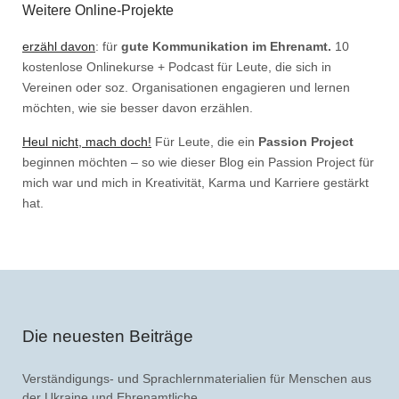
Weitere Online-Projekte
erzähl davon
: für
gute Kommunikation im Ehrenamt.
10
kostenlose Onlinekurse + Podcast für Leute, die sich in
Vereinen oder soz. Organisationen engagieren und lernen
möchten, wie sie besser davon erzählen.
Heul nicht, mach doch!
Für Leute, die ein
Passion Project
beginnen möchten – so wie dieser Blog ein Passion Project für
mich war und mich in Kreativität, Karma und Karriere gestärkt
hat.
Die neuesten Beiträge
Verständigungs- und Sprachlernmaterialien für Menschen aus
der Ukraine und Ehrenamtliche