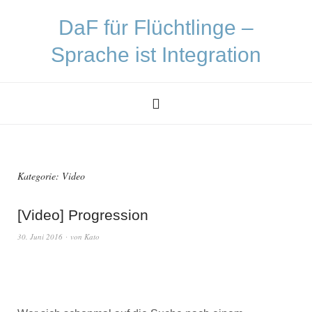
DaF für Flüchtlinge –
Sprache ist Integration
Kategorie:
Video
[Video] Progression
30. Juni 2016
von
Kato