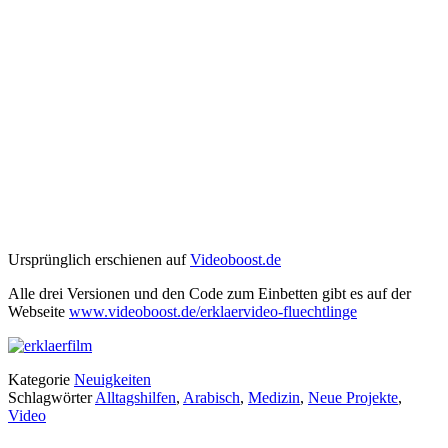
Ursprünglich erschienen auf
Videoboost.de
Alle drei Versionen und den Code zum Einbetten gibt es auf der
Webseite
www.videoboost.de/erklaervideo-fluechtlinge
Kategorie
Neuigkeiten
Schlagwörter
Alltagshilfen
,
Arabisch
,
Medizin
,
Neue Projekte
,
Video