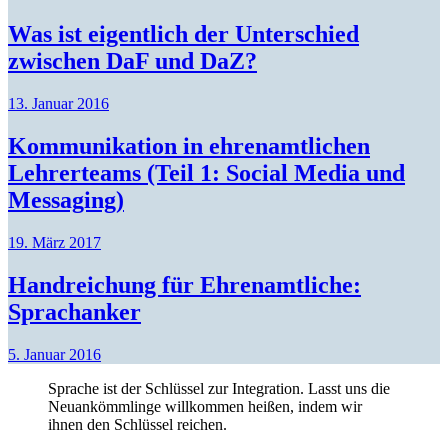
Was ist eigentlich der Unterschied
zwischen DaF und DaZ?
13. Januar 2016
Kommunikation in ehrenamtlichen
Lehrerteams (Teil 1: Social Media und
Messaging)
19. März 2017
Handreichung für Ehrenamtliche:
Sprachanker
5. Januar 2016
Sprache ist der Schlüssel zur Integration. Lasst uns die
Neuankömmlinge willkommen heißen, indem wir
ihnen den Schlüssel reichen.