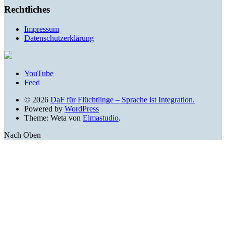
Rechtliches
Impressum
Datenschutzerklärung
YouTube
Feed
© 2026
DaF für Flüchtlinge – Sprache ist Integration.
Powered by
WordPress
Theme: Weta von
Elmastudio
.
Nach Oben