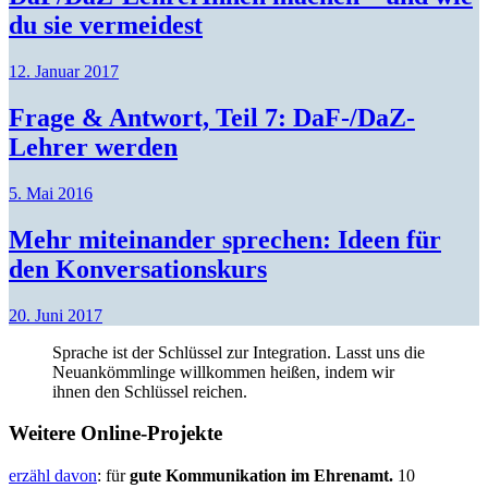
du sie vermeidest
12. Januar 2017
Frage & Antwort, Teil 7: DaF-/DaZ-
Lehrer werden
5. Mai 2016
Mehr miteinander sprechen: Ideen für
den Konversationskurs
20. Juni 2017
Sprache ist der Schlüssel zur Integration. Lasst uns die
Neuankömmlinge willkommen heißen, indem wir
ihnen den Schlüssel reichen.
Weitere Online-Projekte
erzähl davon
: für
gute Kommunikation im Ehrenamt.
10