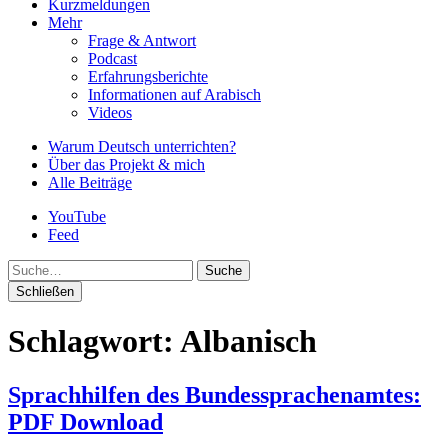
Kurzmeldungen
Mehr
Frage & Antwort
Podcast
Erfahrungsberichte
Informationen auf Arabisch
Videos
Warum Deutsch unterrichten?
Über das Projekt & mich
Alle Beiträge
YouTube
Feed
Suche
Schließen
Schlagwort:
Albanisch
Sprachhilfen des Bundessprachenamtes:
PDF Download