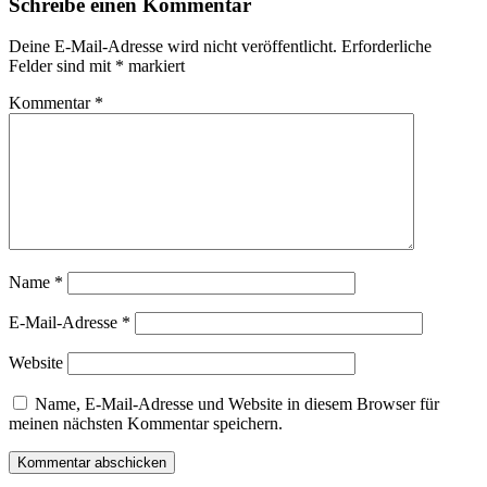
Schreibe einen Kommentar
Deine E-Mail-Adresse wird nicht veröffentlicht.
Erforderliche
Felder sind mit
*
markiert
Kommentar
*
Name
*
E-Mail-Adresse
*
Website
Name, E-Mail-Adresse und Website in diesem Browser für
meinen nächsten Kommentar speichern.