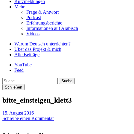
Kurzmeldungen
Mehr
Frage & Antwort
Podcast
Erfahrungsberichte
Informationen auf Arabisch
Videos
Warum Deutsch unterrichten?
Über das Projekt & mich
Alle Beiträge
YouTube
Feed
Suche
Schließen
bitte_einsteigen_klett3
15. August 2016
Schreibe einen Kommentar