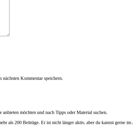
n nächsten Kommentar speichern.
ge anbieten möchten und nach Tipps oder Material suchen.
ehr als 200 Beiträge. Er ist nicht länger aktiv, aber du kannst gerne im