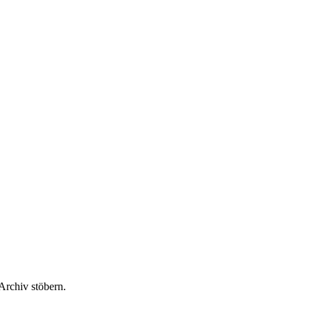
 Archiv stöbern.