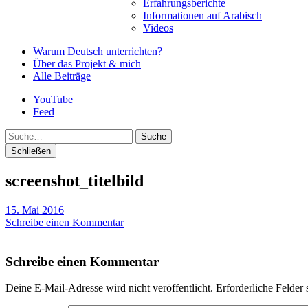
Erfahrungsberichte
Informationen auf Arabisch
Videos
Warum Deutsch unterrichten?
Über das Projekt & mich
Alle Beiträge
YouTube
Feed
Suche
Schließen
screenshot_titelbild
15. Mai 2016
Schreibe einen Kommentar
Schreibe einen Kommentar
Deine E-Mail-Adresse wird nicht veröffentlicht.
Erforderliche Felder 