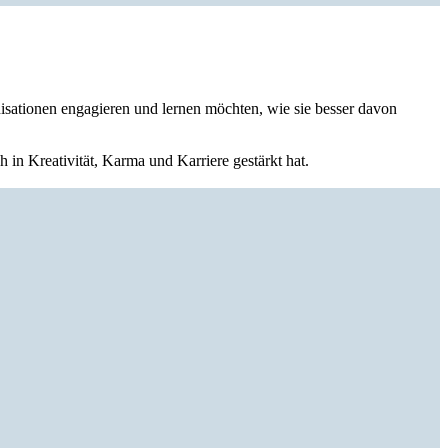
nisationen engagieren und lernen möchten, wie sie besser davon
in Kreativität, Karma und Karriere gestärkt hat.