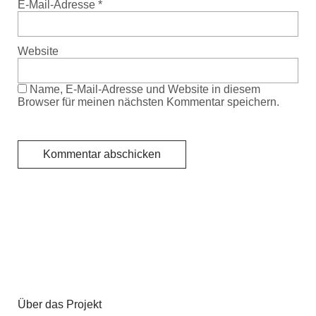
E-Mail-Adresse
*
Website
Name, E-Mail-Adresse und Website in diesem
Browser für meinen nächsten Kommentar speichern.
Über das Projekt