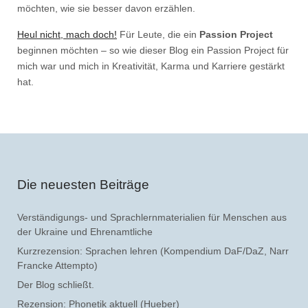
möchten, wie sie besser davon erzählen.
Heul nicht, mach doch!
Für Leute, die ein
Passion Project
beginnen möchten – so wie dieser Blog ein Passion Project für
mich war und mich in Kreativität, Karma und Karriere gestärkt
hat.
Die neuesten Beiträge
Verständigungs- und Sprachlernmaterialien für Menschen aus
der Ukraine und Ehrenamtliche
Kurzrezension: Sprachen lehren (Kompendium DaF/DaZ, Narr
Francke Attempto)
Der Blog schließt.
Rezension: Phonetik aktuell (Hueber)