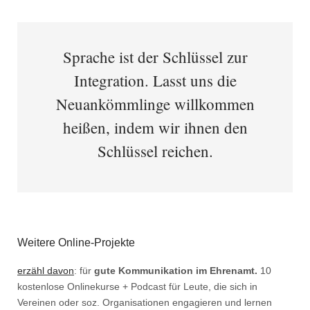
Sprache ist der Schlüssel zur
Integration. Lasst uns die
Neuankömmlinge willkommen
heißen, indem wir ihnen den
Schlüssel reichen.
Weitere Online-Projekte
erzähl davon
: für
gute Kommunikation im Ehrenamt.
10
kostenlose Onlinekurse + Podcast für Leute, die sich in
Vereinen oder soz. Organisationen engagieren und lernen