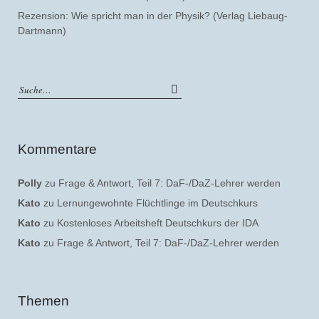
Rezension: Wie spricht man in der Physik? (Verlag Liebaug-
Dartmann)
Kommentare
Polly
zu
Frage & Antwort, Teil 7: DaF-/DaZ-Lehrer werden
Kato
zu
Lernungewohnte Flüchtlinge im Deutschkurs
Kato
zu
Kostenloses Arbeitsheft Deutschkurs der IDA
Kato
zu
Frage & Antwort, Teil 7: DaF-/DaZ-Lehrer werden
Themen