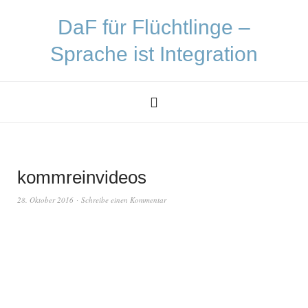
DaF für Flüchtlinge –
Sprache ist Integration
kommreinvideos
28. Oktober 2016
Schreibe einen Kommentar