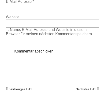
E-Mail-Adresse
*
Website
Name, E-Mail-Adresse und Website in diesem
Browser für meinen nächsten Kommentar speichern.
Vorheriges Bild
Nächstes Bild