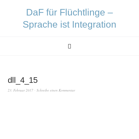
DaF für Flüchtlinge –
Sprache ist Integration
dll_4_15
23. Februar 2017
Schreibe einen Kommentar