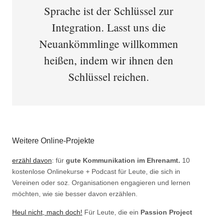
Sprache ist der Schlüssel zur
Integration. Lasst uns die
Neuankömmlinge willkommen
heißen, indem wir ihnen den
Schlüssel reichen.
Weitere Online-Projekte
erzähl davon
: für
gute Kommunikation im Ehrenamt.
10
kostenlose Onlinekurse + Podcast für Leute, die sich in
Vereinen oder soz. Organisationen engagieren und lernen
möchten, wie sie besser davon erzählen.
Heul nicht, mach doch!
Für Leute, die ein
Passion Project