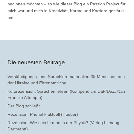
beginnen möchten – so wie dieser Blog ein Passion Project für
mich war und mich in Kreativität, Karma und Karriere gestärkt
hat.
Die neuesten Beiträge
Verständigungs- und Sprachlernmaterialien für Menschen aus
der Ukraine und Ehrenamtliche
Kurzrezension: Sprachen lehren (Kompendium DaF/DaZ, Narr
Francke Attempto)
Der Blog schließt.
Rezension: Phonetik aktuell (Hueber)
Rezension: Wie spricht man in der Physik? (Verlag Liebaug-
Dartmann)