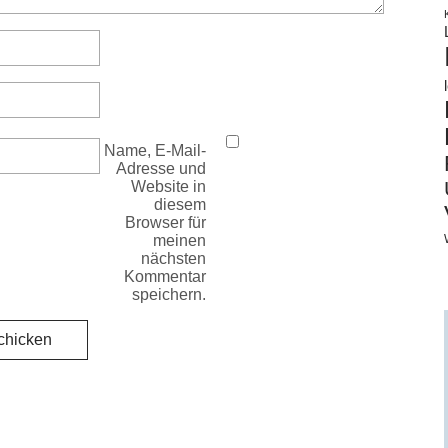
Name, E-Mail-
Adresse und
Website in
diesem
Browser für
meinen
nächsten
Kommentar
speichern.