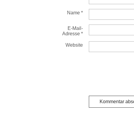
Name
*
E-Mail-
Adresse
*
Website