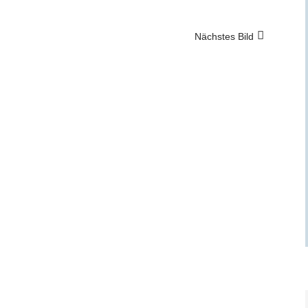
Nächstes Bild