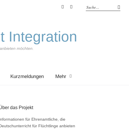
YouTube
Feed
t Integration
e anbieten möchten.
Kurzmeldungen
Mehr
Über das Projekt
Informationen für Ehrenamtliche, die
Deutschunterricht für Flüchtlinge anbieten