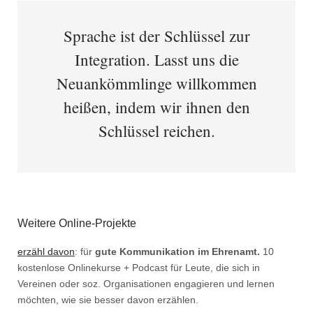
Sprache ist der Schlüssel zur
Integration. Lasst uns die
Neuankömmlinge willkommen
heißen, indem wir ihnen den
Schlüssel reichen.
Weitere Online-Projekte
erzähl davon
: für
gute Kommunikation im Ehrenamt.
10
kostenlose Onlinekurse + Podcast für Leute, die sich in
Vereinen oder soz. Organisationen engagieren und lernen
möchten, wie sie besser davon erzählen.