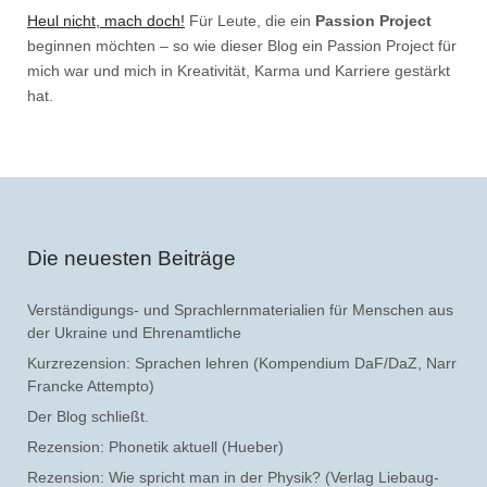
Heul nicht, mach doch!
Für Leute, die ein
Passion Project
beginnen möchten – so wie dieser Blog ein Passion Project für
mich war und mich in Kreativität, Karma und Karriere gestärkt
hat.
Die neuesten Beiträge
Verständigungs- und Sprachlernmaterialien für Menschen aus
der Ukraine und Ehrenamtliche
Kurzrezension: Sprachen lehren (Kompendium DaF/DaZ, Narr
Francke Attempto)
Der Blog schließt.
Rezension: Phonetik aktuell (Hueber)
Rezension: Wie spricht man in der Physik? (Verlag Liebaug-