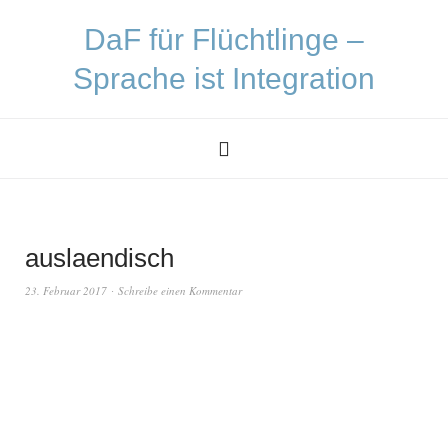
DaF für Flüchtlinge –
Sprache ist Integration
auslaendisch
23. Februar 2017
Schreibe einen Kommentar