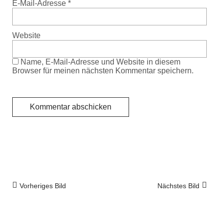
E-Mail-Adresse
*
Website
Name, E-Mail-Adresse und Website in diesem
Browser für meinen nächsten Kommentar speichern.
Vorheriges Bild
Nächstes Bild