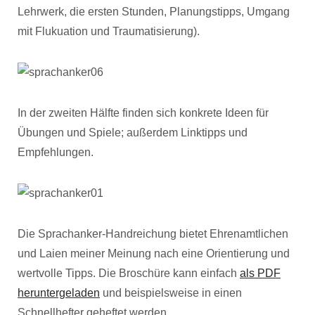
Lehrwerk, die ersten Stunden, Planungstipps, Umgang
mit Flukuation und Traumatisierung).
In der zweiten Hälfte finden sich konkrete Ideen für
Übungen und Spiele; außerdem Linktipps und
Empfehlungen.
Die Sprachanker-Handreichung bietet Ehrenamtlichen
und Laien meiner Meinung nach eine Orientierung und
wertvolle Tipps. Die Broschüre kann einfach
als PDF
heruntergeladen
und beispielsweise in einen
Schnellhefter geheftet werden.