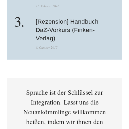
22. Februar 2016
[Rezension] Handbuch
DaZ-Vorkurs (Finken-
Verlag)
6. Oktober 2015
Sprache ist der Schlüssel zur
Integration. Lasst uns die
Neuankömmlinge willkommen
heißen, indem wir ihnen den