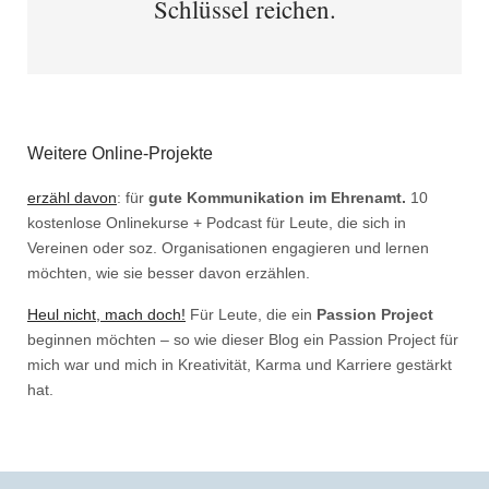
Schlüssel reichen.
Weitere Online-Projekte
erzähl davon
: für
gute Kommunikation im Ehrenamt.
10
kostenlose Onlinekurse + Podcast für Leute, die sich in
Vereinen oder soz. Organisationen engagieren und lernen
möchten, wie sie besser davon erzählen.
Heul nicht, mach doch!
Für Leute, die ein
Passion Project
beginnen möchten – so wie dieser Blog ein Passion Project für
mich war und mich in Kreativität, Karma und Karriere gestärkt
hat.