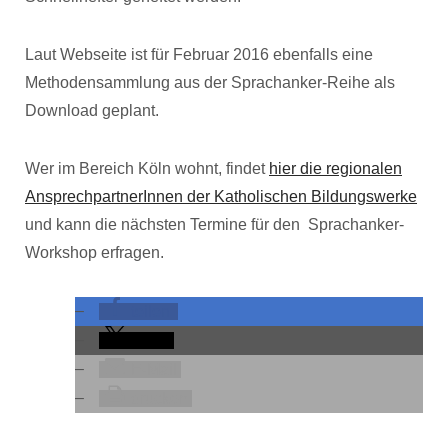
Laut Webseite ist für Februar 2016 ebenfalls eine
Methodensammlung aus der Sprachanker-Reihe als
Download geplant.
Wer im Bereich Köln wohnt, findet
hier die regionalen
AnsprechpartnerInnen der Katholischen Bildungswerke
und kann die nächsten Termine für den Sprachanker-
Workshop erfragen.
teilen
teilen
E-Mail
drucken