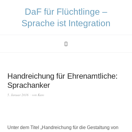
DaF für Flüchtlinge –
Sprache ist Integration
Handreichung für Ehrenamtliche:
Sprachanker
5. Januar 2016
von
Kato
Unter dem Titel „Handreichung für die Gestaltung von