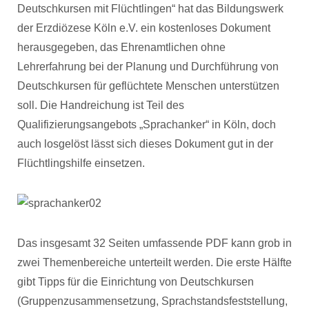
Deutschkursen mit Flüchtlingen“ hat das Bildungswerk
der Erzdiözese Köln e.V. ein kostenloses Dokument
herausgegeben, das Ehrenamtlichen ohne
Lehrerfahrung bei der Planung und Durchführung von
Deutschkursen für geflüchtete Menschen unterstützen
soll. Die Handreichung ist Teil des
Qualifizierungsangebots „Sprachanker“ in Köln, doch
auch losgelöst lässt sich dieses Dokument gut in der
Flüchtlingshilfe einsetzen.
Das insgesamt 32 Seiten umfassende PDF kann grob in
zwei Themenbereiche unterteilt werden. Die erste Hälfte
gibt Tipps für die Einrichtung von Deutschkursen
(Gruppenzusammensetzung, Sprachstandsfeststellung,