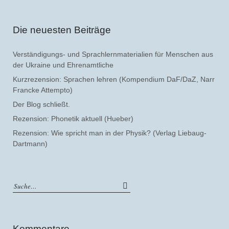
Die neuesten Beiträge
Verständigungs- und Sprachlernmaterialien für Menschen aus
der Ukraine und Ehrenamtliche
Kurzrezension: Sprachen lehren (Kompendium DaF/DaZ, Narr
Francke Attempto)
Der Blog schließt.
Rezension: Phonetik aktuell (Hueber)
Rezension: Wie spricht man in der Physik? (Verlag Liebaug-
Dartmann)
Kommentare