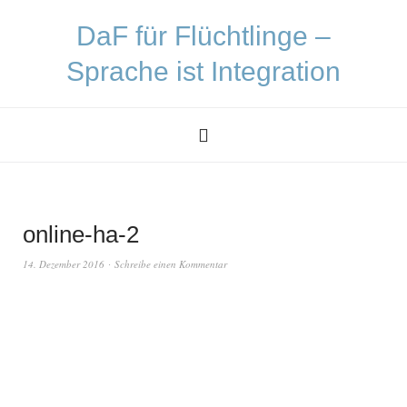
DaF für Flüchtlinge –
Sprache ist Integration
online-ha-2
14. Dezember 2016
Schreibe einen Kommentar