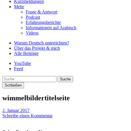
Kurzmeldungen
Mehr
Frage & Antwort
Podcast
Erfahrungsberichte
Informationen auf Arabisch
Videos
Warum Deutsch unterrichten?
Über das Projekt & mich
Alle Beiträge
YouTube
Feed
Suche
Schließen
wimmelbildertitelseite
2. Januar 2017
Schreibe einen Kommentar