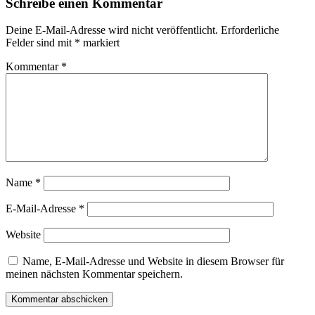
Schreibe einen Kommentar
Deine E-Mail-Adresse wird nicht veröffentlicht.
Erforderliche
Felder sind mit
*
markiert
Kommentar
*
Name
*
E-Mail-Adresse
*
Website
Name, E-Mail-Adresse und Website in diesem Browser für
meinen nächsten Kommentar speichern.