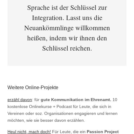
Sprache ist der Schlüssel zur
Integration. Lasst uns die
Neuankömmlinge willkommen
heißen, indem wir ihnen den
Schlüssel reichen.
Weitere Online-Projekte
erzähl davon
: für
gute Kommunikation im Ehrenamt.
10
kostenlose Onlinekurse + Podcast für Leute, die sich in
Vereinen oder soz. Organisationen engagieren und lernen
möchten, wie sie besser davon erzählen.
Heul nicht, mach doch!
Für Leute, die ein
Passion Project