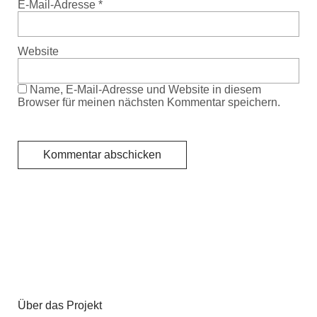
E-Mail-Adresse
*
Website
Name, E-Mail-Adresse und Website in diesem
Browser für meinen nächsten Kommentar speichern.
Über das Projekt