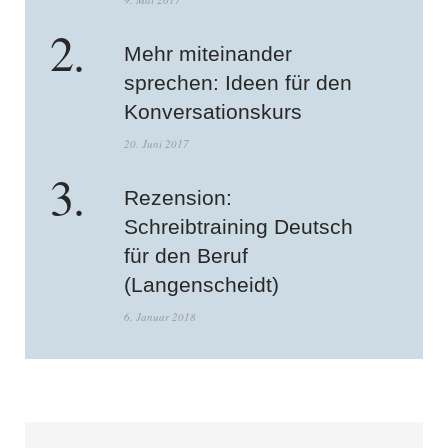
Mehr miteinander
sprechen: Ideen für den
Konversationskurs
20. Juni 2017
Rezension:
Schreibtraining Deutsch
für den Beruf
(Langenscheidt)
6. Januar 2018