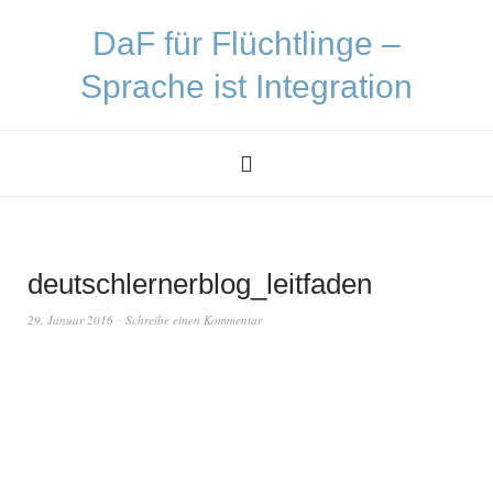
DaF für Flüchtlinge –
Sprache ist Integration
deutschlernerblog_leitfaden
29. Januar 2016
Schreibe einen Kommentar