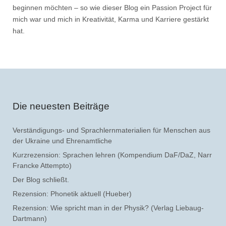
beginnen möchten – so wie dieser Blog ein Passion Project für
mich war und mich in Kreativität, Karma und Karriere gestärkt
hat.
Die neuesten Beiträge
Verständigungs- und Sprachlernmaterialien für Menschen aus
der Ukraine und Ehrenamtliche
Kurzrezension: Sprachen lehren (Kompendium DaF/DaZ, Narr
Francke Attempto)
Der Blog schließt.
Rezension: Phonetik aktuell (Hueber)
Rezension: Wie spricht man in der Physik? (Verlag Liebaug-
Dartmann)