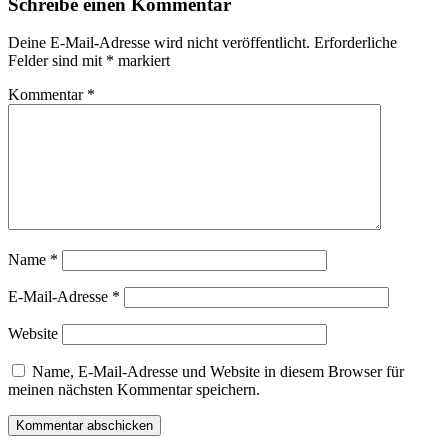
Schreibe einen Kommentar
Deine E-Mail-Adresse wird nicht veröffentlicht.
Erforderliche
Felder sind mit
*
markiert
Kommentar
*
Name
*
E-Mail-Adresse
*
Website
Name, E-Mail-Adresse und Website in diesem Browser für
meinen nächsten Kommentar speichern.