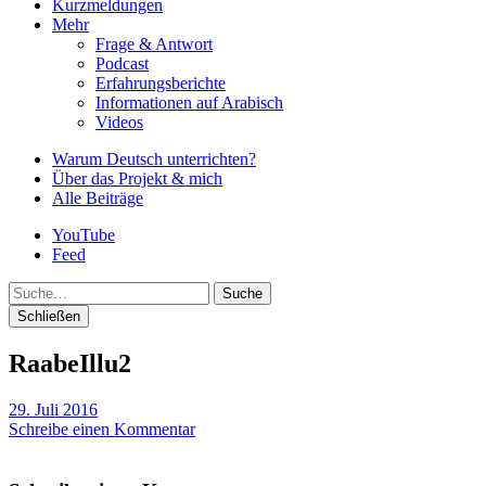
Kurzmeldungen
Mehr
Frage & Antwort
Podcast
Erfahrungsberichte
Informationen auf Arabisch
Videos
Warum Deutsch unterrichten?
Über das Projekt & mich
Alle Beiträge
YouTube
Feed
Suche
Schließen
RaabeIllu2
29. Juli 2016
Schreibe einen Kommentar