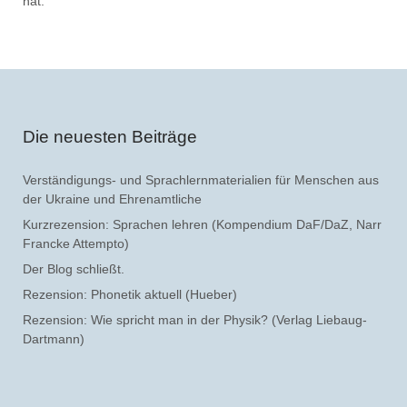
hat.
Die neuesten Beiträge
Verständigungs- und Sprachlernmaterialien für Menschen aus
der Ukraine und Ehrenamtliche
Kurzrezension: Sprachen lehren (Kompendium DaF/DaZ, Narr
Francke Attempto)
Der Blog schließt.
Rezension: Phonetik aktuell (Hueber)
Rezension: Wie spricht man in der Physik? (Verlag Liebaug-
Dartmann)