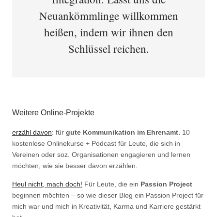
Neuankömmlinge willkommen
heißen, indem wir ihnen den
Schlüssel reichen.
Weitere Online-Projekte
erzähl davon
: für
gute Kommunikation im Ehrenamt.
10
kostenlose Onlinekurse + Podcast für Leute, die sich in
Vereinen oder soz. Organisationen engagieren und lernen
möchten, wie sie besser davon erzählen.
Heul nicht, mach doch!
Für Leute, die ein
Passion Project
beginnen möchten – so wie dieser Blog ein Passion Project für
mich war und mich in Kreativität, Karma und Karriere gestärkt