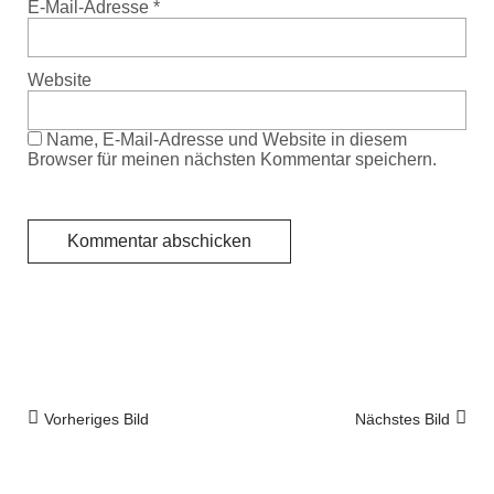
E-Mail-Adresse
*
Website
Name, E-Mail-Adresse und Website in diesem
Browser für meinen nächsten Kommentar speichern.
Vorheriges Bild
Nächstes Bild