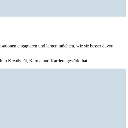
nisationen engagieren und lernen möchten, wie sie besser davon
in Kreativität, Karma und Karriere gestärkt hat.