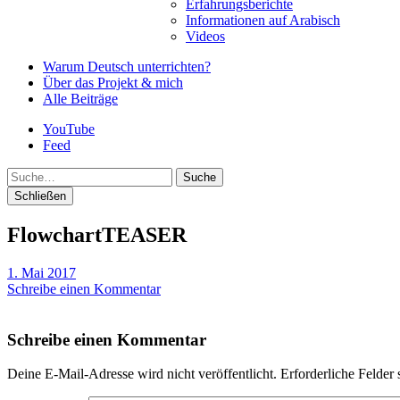
Erfahrungsberichte
Informationen auf Arabisch
Videos
Warum Deutsch unterrichten?
Über das Projekt & mich
Alle Beiträge
YouTube
Feed
Suche
Schließen
FlowchartTEASER
1. Mai 2017
Schreibe einen Kommentar
Schreibe einen Kommentar
Deine E-Mail-Adresse wird nicht veröffentlicht.
Erforderliche Felder 