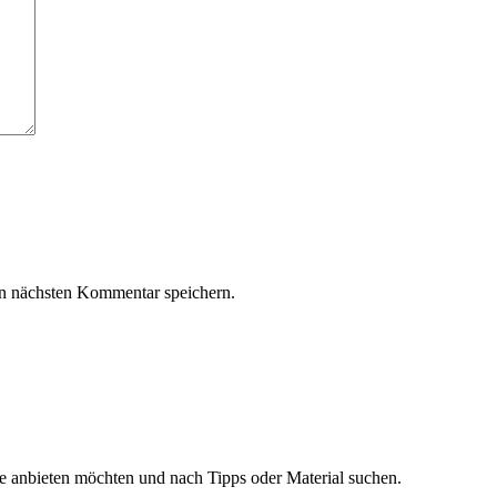
n nächsten Kommentar speichern.
ge anbieten möchten und nach Tipps oder Material suchen.