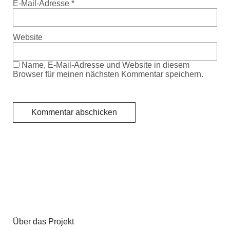
E-Mail-Adresse
*
Website
Name, E-Mail-Adresse und Website in diesem
Browser für meinen nächsten Kommentar speichern.
Über das Projekt