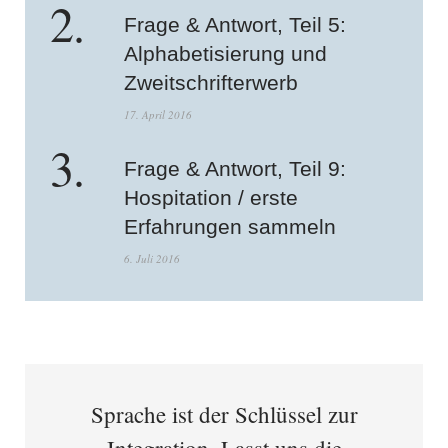
Frage & Antwort, Teil 5:
Alphabetisierung und
Zweitschrifterwerb
17. April 2016
Frage & Antwort, Teil 9:
Hospitation / erste
Erfahrungen sammeln
6. Juli 2016
Sprache ist der Schlüssel zur