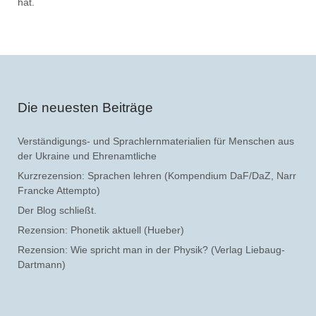
hat.
Die neuesten Beiträge
Verständigungs- und Sprachlernmaterialien für Menschen aus
der Ukraine und Ehrenamtliche
Kurzrezension: Sprachen lehren (Kompendium DaF/DaZ, Narr
Francke Attempto)
Der Blog schließt.
Rezension: Phonetik aktuell (Hueber)
Rezension: Wie spricht man in der Physik? (Verlag Liebaug-
Dartmann)