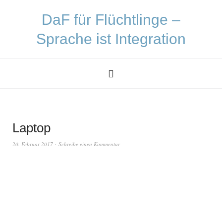
DaF für Flüchtlinge –
Sprache ist Integration
Laptop
20. Februar 2017
Schreibe einen Kommentar