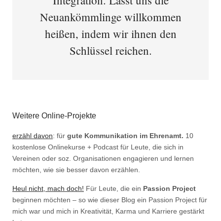
Integration. Lasst uns die
Neuankömmlinge willkommen
heißen, indem wir ihnen den
Schlüssel reichen.
Weitere Online-Projekte
erzähl davon
: für
gute Kommunikation im Ehrenamt.
10
kostenlose Onlinekurse + Podcast für Leute, die sich in
Vereinen oder soz. Organisationen engagieren und lernen
möchten, wie sie besser davon erzählen.
Heul nicht, mach doch!
Für Leute, die ein
Passion Project
beginnen möchten – so wie dieser Blog ein Passion Project für
mich war und mich in Kreativität, Karma und Karriere gestärkt