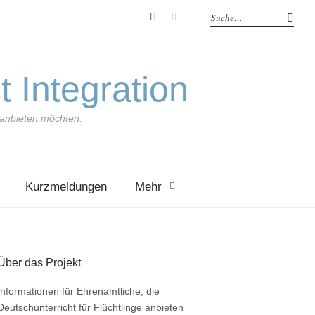
YouTube
Feed
t Integration
e anbieten möchten.
Kurzmeldungen
Mehr
Über das Projekt
Informationen für Ehrenamtliche, die
Deutschunterricht für Flüchtlinge anbieten