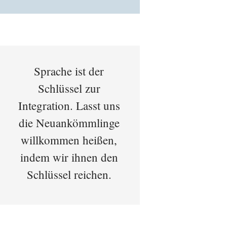
Sprache ist der
Schlüssel zur
Integration. Lasst uns
die Neuankömmlinge
willkommen heißen,
indem wir ihnen den
Schlüssel reichen.