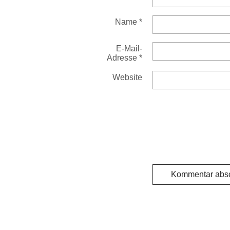
Name
*
E-Mail-
Adresse
*
Website