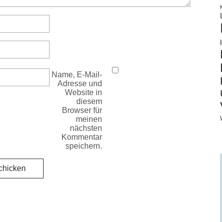
Name, E-Mail-
Adresse und
Website in
diesem
Browser für
meinen
nächsten
Kommentar
speichern.