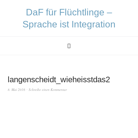
DaF für Flüchtlinge –
Sprache ist Integration
langenscheidt_wieheisstdas2
8. Mai 2016
Schreibe einen Kommentar