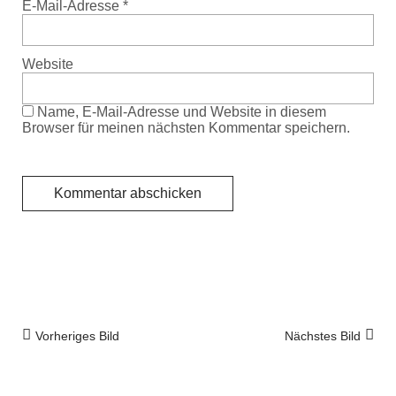
E-Mail-Adresse
*
Website
Name, E-Mail-Adresse und Website in diesem
Browser für meinen nächsten Kommentar speichern.
Vorheriges Bild
Nächstes Bild