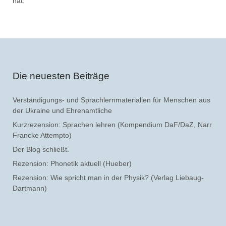
hat.
Die neuesten Beiträge
Verständigungs- und Sprachlernmaterialien für Menschen aus
der Ukraine und Ehrenamtliche
Kurzrezension: Sprachen lehren (Kompendium DaF/DaZ, Narr
Francke Attempto)
Der Blog schließt.
Rezension: Phonetik aktuell (Hueber)
Rezension: Wie spricht man in der Physik? (Verlag Liebaug-
Dartmann)