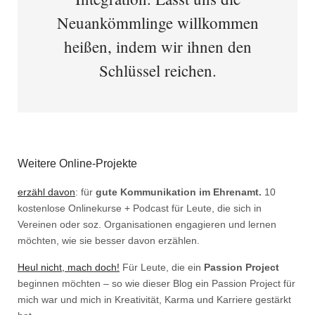
Neuankömmlinge willkommen
heißen, indem wir ihnen den
Schlüssel reichen.
Weitere Online-Projekte
erzähl davon
: für
gute Kommunikation im Ehrenamt.
10
kostenlose Onlinekurse + Podcast für Leute, die sich in
Vereinen oder soz. Organisationen engagieren und lernen
möchten, wie sie besser davon erzählen.
Heul nicht, mach doch!
Für Leute, die ein
Passion Project
beginnen möchten – so wie dieser Blog ein Passion Project für
mich war und mich in Kreativität, Karma und Karriere gestärkt