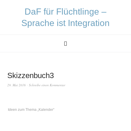
DaF für Flüchtlinge –
Sprache ist Integration
Skizzenbuch3
29. Mai 2016
Schreibe einen Kommentar
Ideen zum Thema „Kalender“