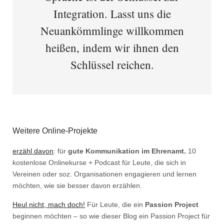
Integration. Lasst uns die
Neuankömmlinge willkommen
heißen, indem wir ihnen den
Schlüssel reichen.
Weitere Online-Projekte
erzähl davon
: für
gute Kommunikation im Ehrenamt.
10
kostenlose Onlinekurse + Podcast für Leute, die sich in
Vereinen oder soz. Organisationen engagieren und lernen
möchten, wie sie besser davon erzählen.
Heul nicht, mach doch!
Für Leute, die ein
Passion Project
beginnen möchten – so wie dieser Blog ein Passion Project für