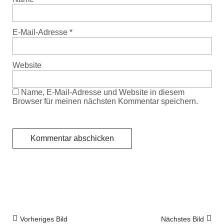
E-Mail-Adresse
*
Website
Name, E-Mail-Adresse und Website in diesem
Browser für meinen nächsten Kommentar speichern.
Vorheriges Bild
Nächstes Bild