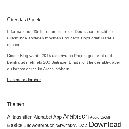
Über das Projekt
Informationen für Ehrenamtliche, die Deutschunterricht für
Flüchtlinge anbieten möchten und nach Tipps oder Material
suchen.
Dieser Blog wurde 2015 als privates Projekt gestartet und
beinhaltet mehr als 200 Beiträge. Er ist nicht länger aktiv, aber
du kannst gerne im Archiv stöbern.
Lies mehr darüber
.
Themen
Arabisch
Alltagshilfen
Alphabet
App
BAMF
Audio
Download
Basics
Bildwörterbuch
DaZ
DaFWEBKON