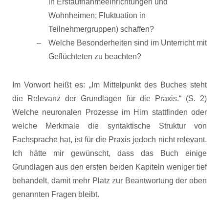
in Erstaufnahmeeinrichtungen und
Wohnheimen; Fluktuation in
Teilnehmergruppen) schaffen?
Welche Besonderheiten sind im Unterricht mit
Geflüchteten zu beachten?
Im Vorwort heißt es: „Im Mittelpunkt des Buches steht
die Relevanz der Grundlagen für die Praxis.“ (S. 2)
Welche neuronalen Prozesse im Hirn stattfinden oder
welche Merkmale die syntaktische Struktur von
Fachsprache hat, ist für die Praxis jedoch nicht relevant.
Ich hätte mir gewünscht, dass das Buch einige
Grundlagen aus den ersten beiden Kapiteln weniger tief
behandelt, damit mehr Platz zur Beantwortung der oben
genannten Fragen bleibt.