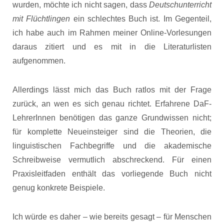
wurden, möchte ich nicht sagen, dass
Deutschunterricht
mit Flüchtlingen
ein schlechtes Buch ist. Im Gegenteil,
ich habe auch im Rahmen meiner Online-Vorlesungen
daraus zitiert und es mit in die Literaturlisten
aufgenommen.
Allerdings lässt mich das Buch ratlos mit der Frage
zurück, an wen es sich genau richtet. Erfahrene DaF-
LehrerInnen benötigen das ganze Grundwissen nicht;
für komplette Neueinsteiger sind die Theorien, die
linguistischen Fachbegriffe und die akademische
Schreibweise vermutlich abschreckend. Für einen
Praxisleitfaden enthält das vorliegende Buch nicht
genug konkrete Beispiele.
Ich würde es daher – wie bereits gesagt – für Menschen