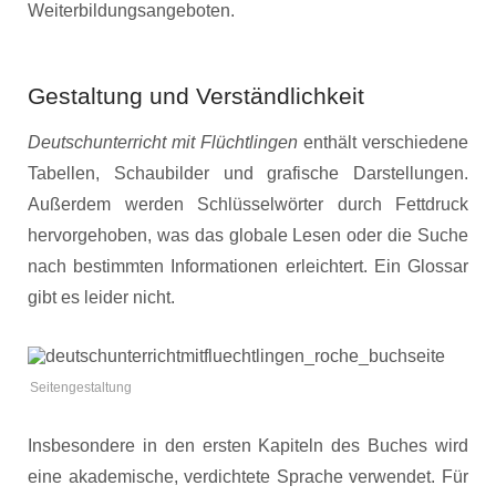
Weiterbildungsangeboten.
Gestaltung und Verständlichkeit
Deutschunterricht mit Flüchtlingen
enthält verschiedene
Tabellen, Schaubilder und grafische Darstellungen.
Außerdem werden Schlüsselwörter durch Fettdruck
hervorgehoben, was das globale Lesen oder die Suche
nach bestimmten Informationen erleichtert. Ein Glossar
gibt es leider nicht.
Seitengestaltung
Insbesondere in den ersten Kapiteln des Buches wird
eine akademische, verdichtete Sprache verwendet. Für