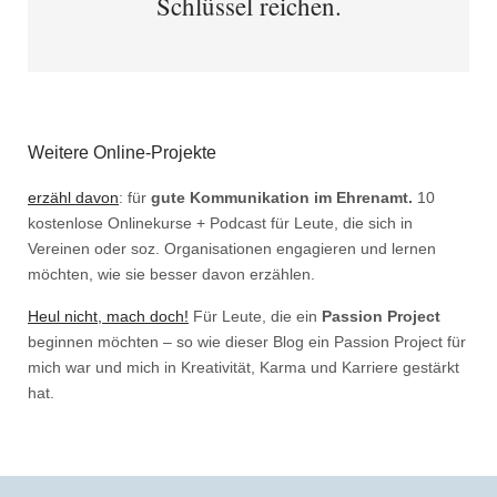
Schlüssel reichen.
Weitere Online-Projekte
erzähl davon
: für
gute Kommunikation im Ehrenamt.
10
kostenlose Onlinekurse + Podcast für Leute, die sich in
Vereinen oder soz. Organisationen engagieren und lernen
möchten, wie sie besser davon erzählen.
Heul nicht, mach doch!
Für Leute, die ein
Passion Project
beginnen möchten – so wie dieser Blog ein Passion Project für
mich war und mich in Kreativität, Karma und Karriere gestärkt
hat.