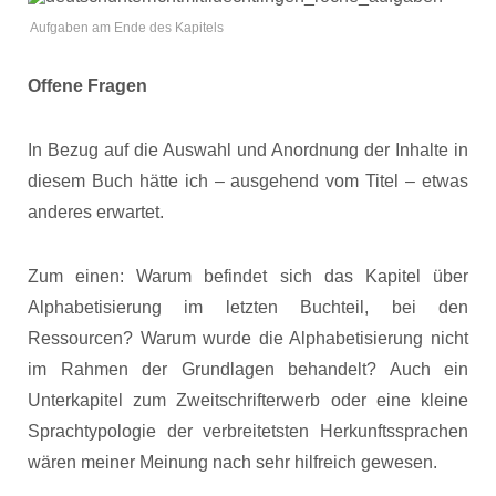
Aufgaben am Ende des Kapitels
Offene Fragen
In Bezug auf die Auswahl und Anordnung der Inhalte in
diesem Buch hätte ich – ausgehend vom Titel – etwas
anderes erwartet.
Zum einen: Warum befindet sich das Kapitel über
Alphabetisierung im letzten Buchteil, bei den
Ressourcen? Warum wurde die Alphabetisierung nicht
im Rahmen der Grundlagen behandelt? Auch ein
Unterkapitel zum Zweitschrifterwerb oder eine kleine
Sprachtypologie der verbreitetsten Herkunftssprachen
wären meiner Meinung nach sehr hilfreich gewesen.