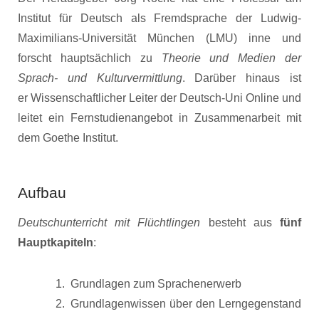
Institut für Deutsch als Fremdsprache der Ludwig-
Maximilians-Universität München (LMU) inne und
forscht hauptsächlich zu
Theorie und Medien der
Sprach- und Kulturvermittlung
. Darüber hinaus ist
er Wissenschaftlicher Leiter der Deutsch-Uni Online und
leitet ein Fernstudienangebot in Zusammenarbeit mit
dem Goethe Institut.
Aufbau
Deutschunterricht mit Flüchtlingen
besteht aus
fünf
Hauptkapiteln
:
Grundlagen zum Sprachenerwerb
Grundlagenwissen über den Lerngegenstand