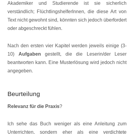
Akademiker und Studierende ist sie sicherlich
verständlich; FlüchtlingshelferInnen, die diese Art von
Text nicht gewohnt sind, könnten sich jedoch überfordert
oder abgeschreckt fühlen.
Nach den ersten vier Kapitel werden jeweils einige (3-
10)
Aufgaben
gestellt, die die Leserin/der Leser
beantworten kann. Eine Musterlösung wird jedoch nicht
angegeben.
Beurteilung
Relevanz für die Praxis
?
Ich sehe das Buch weniger als eine Anleitung zum
Unterrichten, sondern eher als eine verdichtete