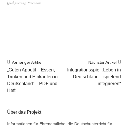
Qualifizierung
,
Rezension
Vorheriger Artikel
Nächster Artikel
„Guten Appetit – Essen,
Integrationsspiel „Leben in
Trinken und Einkaufen in
Deutschland – spielend
Deutschland“ – PDF und
integrieren“
Heft
Über das Projekt
Informationen für Ehrenamtliche, die Deutschunterricht für