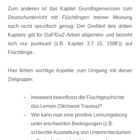
Zum anderen ist das Kapitel
Grundlagenwissen zum
Deutschunterricht mit Flüchtlingen
meiner Meinung
nach nicht spezifisch genug. Der Großteil des dritten
Kapitels gilt für DaF/DaZ-Arbeit allgemein und bezieht
sich nur punktuell (z.B. Kapitel 3.7 (S. 158ff.)) auf
Flüchtlinge.
Hier fehlen wichtige Aspekte zum Umgang mit dieser
Zielgruppe:
Inwieweit beeinflusst die Fluchtgeschichte
das Lernen (Stichwort Trauma)?
Wie kann man eine positive Lernumgebung
unter erschwerten Bedingungen (z.B.
schlechte Ausstattung von Unterrichtsräumen