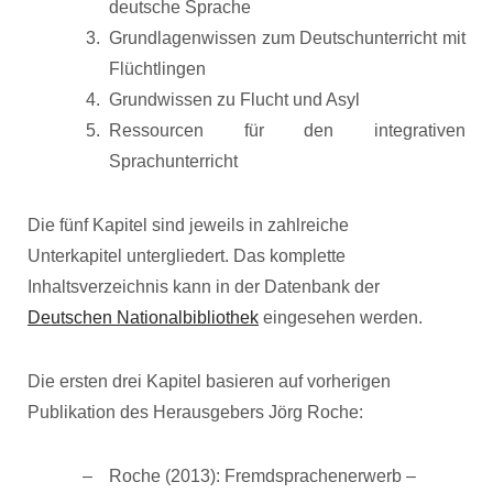
deutsche Sprache
Grundlagenwissen zum Deutschunterricht mit
Flüchtlingen
Grundwissen zu Flucht und Asyl
Ressourcen für den integrativen
Sprachunterricht
Die fünf Kapitel sind jeweils in zahlreiche
Unterkapitel untergliedert. Das komplette
Inhaltsverzeichnis kann in der Datenbank der
Deutschen Nationalbibliothek
eingesehen werden.
Die ersten drei Kapitel basieren auf vorherigen
Publikation des Herausgebers Jörg Roche:
Roche (2013): Fremdsprachenerwerb –