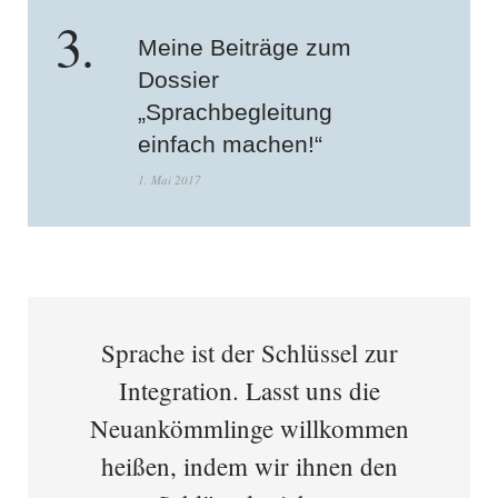
Meine Beiträge zum
Dossier
„Sprachbegleitung
einfach machen!“
1. Mai 2017
Sprache ist der Schlüssel zur
Integration. Lasst uns die
Neuankömmlinge willkommen
heißen, indem wir ihnen den