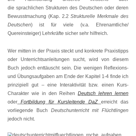
die sprachlichen Strukturen des Deutschen oder deren
Bewusstmachung (Kap. 2.2
Strukturelle Merkmale des
Deutschen
) ist für viele (v.a. Ehrenamtliche/
Quereinsteiger) Lehrkräfte sicher sehr hilfreich.
Wer mitten in der Praxis steckt und konkrete Praxistipps
oder Unterrichtsanleitungen sucht, wird von diesem
Buch jedoch enttäuscht sein. Die wenigen Reflexions-
und Übungsaufgaben am Ende der Kapitel 1-4 finde ich
prinzipiell gut – eine Interaktivität bzw. einen Kurs-
Charakter wie in den Reihen
Deutsch lehren lernen
oder
Fortbildung für Kursleitende DaZ
erreicht das
vorliegende Buch
Deutschunterricht mit Flüchtlingen
jedoch nicht.