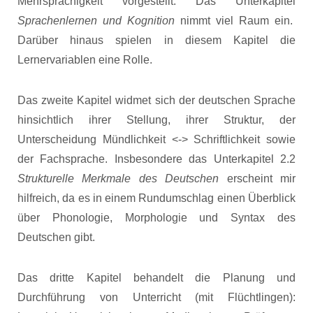
Mehrsprachigkeit vorgestellt. Das Unterkapitel
Sprachenlernen und Kognition
nimmt viel Raum ein.
Darüber hinaus spielen in diesem Kapitel die
Lernervariablen eine Rolle.
Das zweite Kapitel widmet sich der deutschen Sprache
hinsichtlich ihrer Stellung, ihrer Struktur, der
Unterscheidung Mündlichkeit <-> Schriftlichkeit sowie
der Fachsprache. Insbesondere das Unterkapitel 2.2
Strukturelle Merkmale des Deutschen
erscheint mir
hilfreich, da es in einem Rundumschlag einen Überblick
über Phonologie, Morphologie und Syntax des
Deutschen gibt.
Das dritte Kapitel behandelt die Planung und
Durchführung von Unterricht (mit Flüchtlingen):