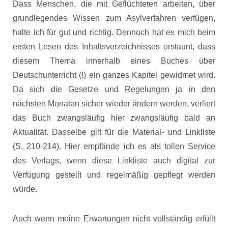
Dass Menschen, die mit Geflüchteten arbeiten, über
grundlegendes Wissen zum Asylverfahren verfügen,
halte ich für gut und richtig. Dennoch hat es mich beim
ersten Lesen des Inhaltsverzeichnisses erstaunt, dass
diesem Thema innerhalb eines Buches über
Deutschunterricht (!) ein ganzes Kapitel gewidmet wird.
Da sich die Gesetze und Regelungen ja in den
nächsten Monaten sicher wieder ändern werden, verliert
das Buch zwangsläufig hier zwangsläufig bald an
Aktualität. Dasselbe gilt für die Material- und Linkliste
(S. 210-214). Hier empfände ich es als tollen Service
des Verlags, wenn diese Linkliste auch digital zur
Verfügung gestellt und regelmäßig gepflegt werden
würde.
Auch wenn meine Erwartungen nicht vollständig erfüllt