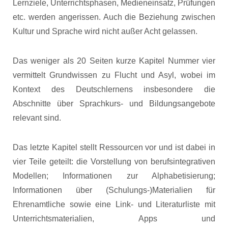
Lernziele, Unterrichtsphasen, Medieneinsatz, Prüfungen
etc. werden angerissen. Auch die Beziehung zwischen
Kultur und Sprache wird nicht außer Acht gelassen.
Das weniger als 20 Seiten kurze Kapitel Nummer vier
vermittelt Grundwissen zu Flucht und Asyl, wobei im
Kontext des Deutschlernens insbesondere die
Abschnitte über Sprachkurs- und Bildungsangebote
relevant sind.
Das letzte Kapitel stellt Ressourcen vor und ist dabei in
vier Teile geteilt: die Vorstellung von berufsintegrativen
Modellen; Informationen zur Alphabetisierung;
Informationen über (Schulungs-)Materialien für
Ehrenamtliche sowie eine Link- und Literaturliste mit
Unterrichtsmaterialien, Apps und