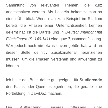
Sammlung von relevanten Themen, die kurz
angeschnitten werden. Als Leser/in bekommt man so
einen Überblick. Wenn man zum Beispiel im Studium
bereits die Phasen einer Unterrichtseinheit kennen
gelernt hat, ist die Darstellung in
Deutschunterricht mit
Flüchtlingen (S. 140-141)
eine gute Zusammenfassung.
Wer jedoch noch nie etwas davon gehört hat, wird an
dieser Stelle definitiv Zusatzmaterial heranziehen
müssen, um die Phasen verstehen und anwenden zu
können.
Ich halte das Buch daher gut geeignet für
Studierende
des Fachs oder QuereinsteigerInnen, die gerade eine
Fortbildung in DaF/DaZ machen.
Die Auffrischung unseres Wissens über