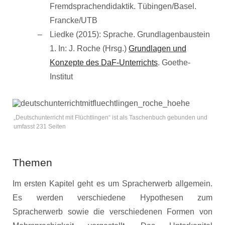
Fremdsprachendidaktik. Tübingen/Basel.
Francke/UTB
Liedke (2015): Sprache. Grundlagenbaustein
1. In: J. Roche (Hrsg.)
Grundlagen und
Konzepte des DaF-Unterrichts
. Goethe-
Institut
„Deutschunterricht mit Flüchtlingen“ ist als Taschenbuch gebunden und
umfasst 231 Seiten
Themen
Im ersten Kapitel geht es um Spracherwerb allgemein.
Es werden verschiedene Hypothesen zum
Spracherwerb sowie die verschiedenen Formen von