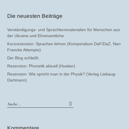
Die neuesten Beiträge
Verständigungs- und Sprachlernmaterialien für Menschen aus
der Ukraine und Ehrenamtliche
Kurzrezension: Sprachen lehren (Kompendium DaF/DaZ, Narr
Francke Attempto)
Der Blog schließt.
Rezension: Phonetik aktuell (Hueber)
Rezension: Wie spricht man in der Physik? (Verlag Liebaug-
Dartmann)
Kommentare