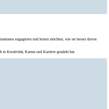
nisationen engagieren und lernen möchten, wie sie besser davon
in Kreativität, Karma und Karriere gestärkt hat.