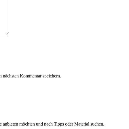
n nächsten Kommentar speichern.
ge anbieten möchten und nach Tipps oder Material suchen.