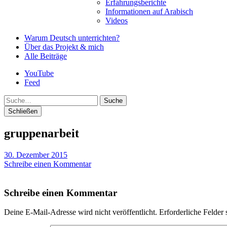
Erfahrungsberichte
Informationen auf Arabisch
Videos
Warum Deutsch unterrichten?
Über das Projekt & mich
Alle Beiträge
YouTube
Feed
Suche
Schließen
gruppenarbeit
30. Dezember 2015
Schreibe einen Kommentar
Schreibe einen Kommentar
Deine E-Mail-Adresse wird nicht veröffentlicht.
Erforderliche Felder 