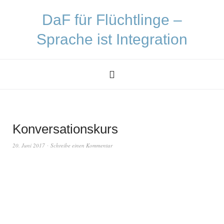
DaF für Flüchtlinge –
Sprache ist Integration
Konversationskurs
20. Juni 2017
Schreibe einen Kommentar