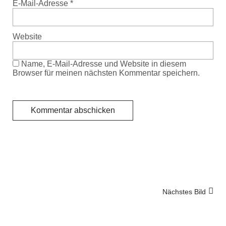
E-Mail-Adresse
*
Website
Name, E-Mail-Adresse und Website in diesem
Browser für meinen nächsten Kommentar speichern.
Nächstes Bild