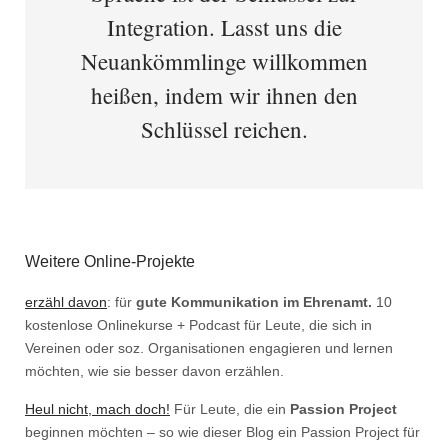
Integration. Lasst uns die
Neuankömmlinge willkommen
heißen, indem wir ihnen den
Schlüssel reichen.
Weitere Online-Projekte
erzähl davon
: für
gute Kommunikation im Ehrenamt.
10
kostenlose Onlinekurse + Podcast für Leute, die sich in
Vereinen oder soz. Organisationen engagieren und lernen
möchten, wie sie besser davon erzählen.
Heul nicht, mach doch!
Für Leute, die ein
Passion Project
beginnen möchten – so wie dieser Blog ein Passion Project für