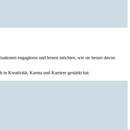
nisationen engagieren und lernen möchten, wie sie besser davon
in Kreativität, Karma und Karriere gestärkt hat.