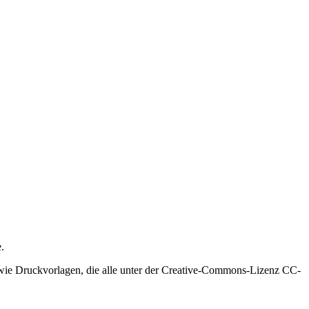
.
sowie Druckvorlagen, die alle unter der Creative-Commons-Lizenz CC-