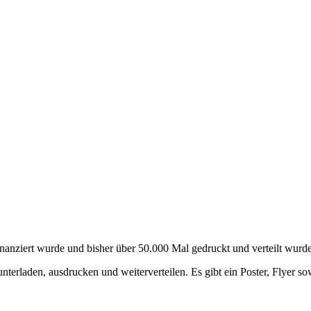
nanziert wurde und bisher über 50.000 Mal gedruckt und verteilt wurde
terladen, ausdrucken und weiterverteilen. Es gibt ein Poster, Flyer 