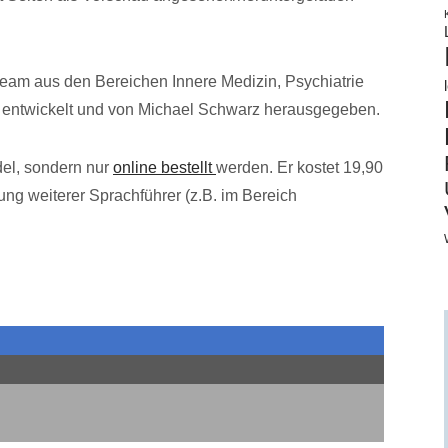
am aus den Bereichen Innere Medizin, Psychiatrie
 entwickelt und von Michael Schwarz herausgegeben.
el, sondern nur
online bestellt
werden. Er kostet 19,90
ung weiterer Sprachführer (z.B. im Bereich
.