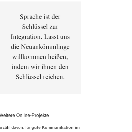
Sprache ist der
Schlüssel zur
Integration. Lasst uns
die Neuankömmlinge
willkommen heißen,
indem wir ihnen den
Schlüssel reichen.
Weitere Online-Projekte
erzähl davon
: für
gute Kommunikation im