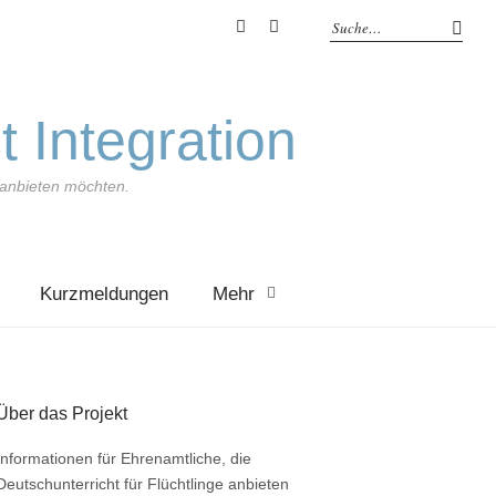
YouTube
Feed
t Integration
e anbieten möchten.
Kurzmeldungen
Mehr
Über das Projekt
Informationen für Ehrenamtliche, die
Deutschunterricht für Flüchtlinge anbieten