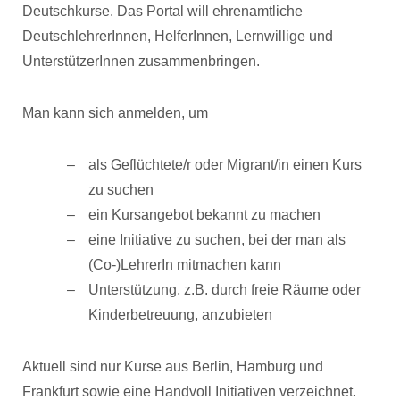
Deutschkurse. Das Portal will ehrenamtliche
DeutschlehrerInnen, HelferInnen, Lernwillige und
UnterstützerInnen zusammenbringen.
Man kann sich anmelden, um
als Geflüchtete/r oder Migrant/in einen Kurs
zu suchen
ein Kursangebot bekannt zu machen
eine Initiative zu suchen, bei der man als
(Co-)LehrerIn mitmachen kann
Unterstützung, z.B. durch freie Räume oder
Kinderbetreuung, anzubieten
Aktuell sind nur Kurse aus Berlin, Hamburg und
Frankfurt sowie eine Handvoll Initiativen verzeichnet.