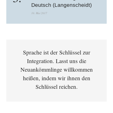
Deutsch (Langenscheidt)
10. Mai 2017
Sprache ist der Schlüssel zur
Integration. Lasst uns die
Neuankömmlinge willkommen
heißen, indem wir ihnen den
Schlüssel reichen.