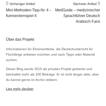
Vorheriger Artikel
Nächster Artikel
Mini-Methoden-Tipp-Nr. 4 –
MedGuide – medizinischer
Kennenlernspiel II
Sprachführer Deutsch
Arabisch Farsi
Über das Projekt
Informationen für Ehrenamtliche, die Deutschunterricht für
Flüchtlinge anbieten möchten und nach Tipps oder Material
suchen.
Dieser Blog wurde 2015 als privates Projekt gestartet und
beinhaltet mehr als 200 Beiträge. Er ist nicht länger aktiv, aber
du kannst gerne im Archiv stöbern.
Lies mehr darüber
.