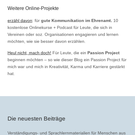
Weitere Online-Projekte
erzähl davon
: für
gute Kommunikation im Ehrenamt.
10
kostenlose Onlinekurse + Podcast für Leute, die sich in
Vereinen oder soz. Organisationen engagieren und lernen
möchten, wie sie besser davon erzählen.
Heul nicht, mach doch!
Für Leute, die ein
Passion Project
beginnen möchten – so wie dieser Blog ein Passion Project für
mich war und mich in Kreativität, Karma und Karriere gestärkt
hat.
Die neuesten Beiträge
Verständigungs- und Sprachlernmaterialien für Menschen aus