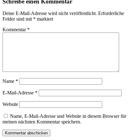
Schreibe einen Kommentar
Deine E-Mail-Adresse wird nicht veröffentlicht.
Erforderliche
Felder sind mit
*
markiert
Kommentar
*
Name
*
E-Mail-Adresse
*
Website
Name, E-Mail-Adresse und Website in diesem Browser für
meinen nächsten Kommentar speichern.