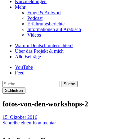
Kurzmeldungen
Mehr
Frage & Antwort
Podcast
Erfahrungsberichte
Informationen auf Arabisch
Videos
Warum Deutsch unterrichten?
Über das Projekt & mich
Alle Beiträge
YouTube
Feed
Suche
Schließen
fotos-von-den-workshops-2
15. Oktober 2016
Schreibe einen Kommentar