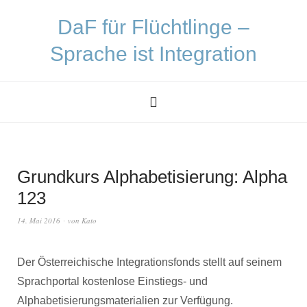
DaF für Flüchtlinge –
Sprache ist Integration
Grundkurs Alphabetisierung: Alpha
123
14. Mai 2016
von
Kato
Der Österreichische Integrationsfonds stellt auf seinem
Sprachportal kostenlose Einstiegs- und
Alphabetisierungsmaterialien zur Verfügung.