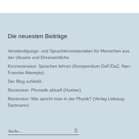
Die neuesten Beiträge
Verständigungs- und Sprachlernmaterialien für Menschen aus
der Ukraine und Ehrenamtliche
Kurzrezension: Sprachen lehren (Kompendium DaF/DaZ, Narr
Francke Attempto)
Der Blog schließt.
Rezension: Phonetik aktuell (Hueber)
Rezension: Wie spricht man in der Physik? (Verlag Liebaug-
Dartmann)