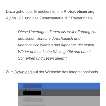
Dazu gehört der Grundkurs für die
Alphabetisierung
,
Alpha 123
, und das Zusatzmaterial für TrainerInnen.
Diese Unterlagen dienen als erster Zugang zur
deutschen Sprache. Anschaulich und
übersichtlich werden das Alphabet, die ersten
Wörter und einfache Sätze geübt und dabei
Schreiben und Lesen gelernt.
Zum
Download
auf der Webseite des Integrationsfonds.
teilen
teilen
E-Mail