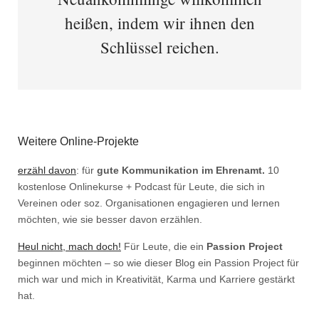
heißen, indem wir ihnen den
Schlüssel reichen.
Weitere Online-Projekte
erzähl davon
: für
gute Kommunikation im Ehrenamt.
10
kostenlose Onlinekurse + Podcast für Leute, die sich in
Vereinen oder soz. Organisationen engagieren und lernen
möchten, wie sie besser davon erzählen.
Heul nicht, mach doch!
Für Leute, die ein
Passion Project
beginnen möchten – so wie dieser Blog ein Passion Project für
mich war und mich in Kreativität, Karma und Karriere gestärkt
hat.