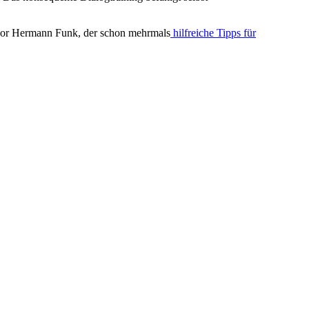
ssor Hermann Funk, der schon mehrmals
hilfreiche Tipps für