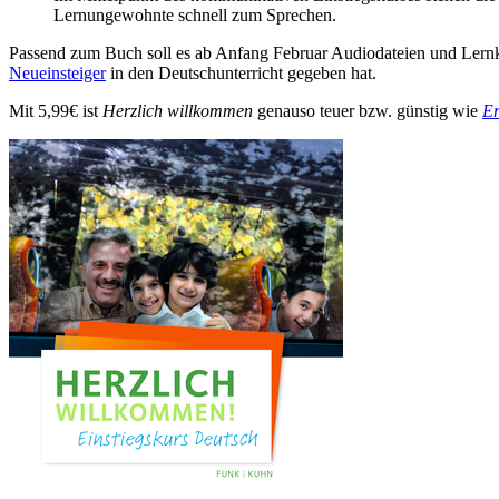
Lernungewohnte schnell zum Sprechen.
Passend zum Buch soll es ab Anfang Februar Audiodateien und Lernk
Neueinsteiger
in den Deutschunterricht gegeben hat.
Mit 5,99€ ist
Herzlich willkommen
genauso teuer bzw. günstig wie
Er