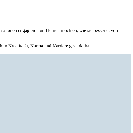
nisationen engagieren und lernen möchten, wie sie besser davon
in Kreativität, Karma und Karriere gestärkt hat.