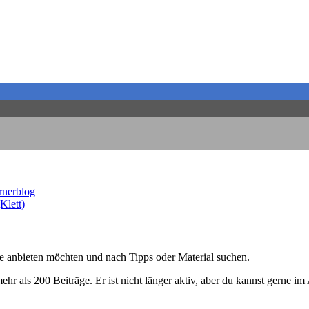
rnerblog
Klett)
ge anbieten möchten und nach Tipps oder Material suchen.
ehr als 200 Beiträge. Er ist nicht länger aktiv, aber du kannst gerne im