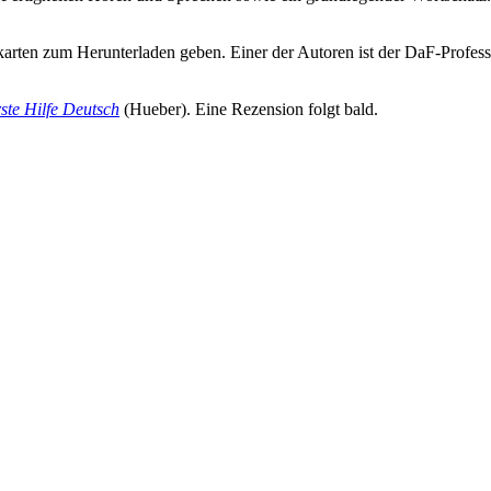
arten zum Herunterladen geben. Einer der Autoren ist der DaF-Profe
ste Hilfe Deutsch
(Hueber). Eine Rezension folgt bald.