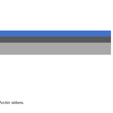
 Archiv stöbern.