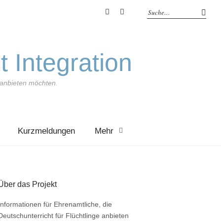
YouTube
Feed
t Integration
e anbieten möchten.
Kurzmeldungen
Mehr
Über das Projekt
Informationen für Ehrenamtliche, die
Deutschunterricht für Flüchtlinge anbieten