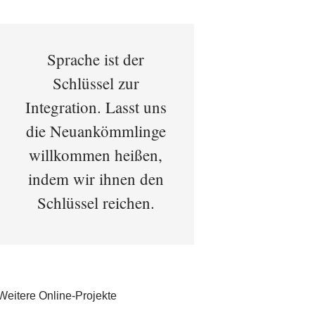
Sprache ist der
Schlüssel zur
Integration. Lasst uns
die Neuankömmlinge
willkommen heißen,
indem wir ihnen den
Schlüssel reichen.
Weitere Online-Projekte