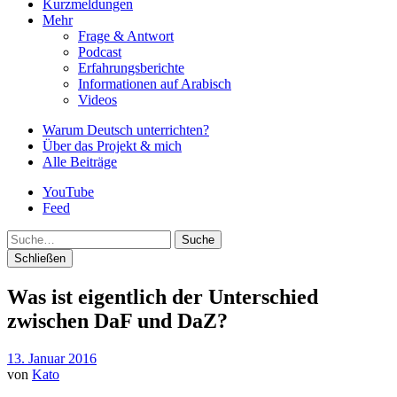
Kurzmeldungen
Mehr
Frage & Antwort
Podcast
Erfahrungsberichte
Informationen auf Arabisch
Videos
Warum Deutsch unterrichten?
Über das Projekt & mich
Alle Beiträge
YouTube
Feed
Suche
Schließen
Was ist eigentlich der Unterschied
zwischen DaF und DaZ?
13. Januar 2016
von
Kato