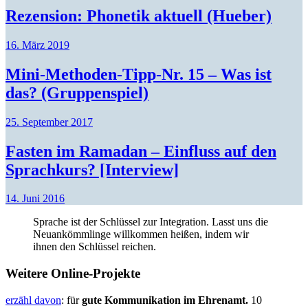
Rezension: Phonetik aktuell (Hueber)
16. März 2019
Mini-Methoden-Tipp-Nr. 15 – Was ist
das? (Gruppenspiel)
25. September 2017
Fasten im Ramadan – Einfluss auf den
Sprachkurs? [Interview]
14. Juni 2016
Sprache ist der Schlüssel zur Integration. Lasst uns die
Neuankömmlinge willkommen heißen, indem wir
ihnen den Schlüssel reichen.
Weitere Online-Projekte
erzähl davon
: für
gute Kommunikation im Ehrenamt.
10