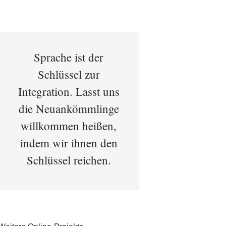
Sprache ist der
Schlüssel zur
Integration. Lasst uns
die Neuankömmlinge
willkommen heißen,
indem wir ihnen den
Schlüssel reichen.