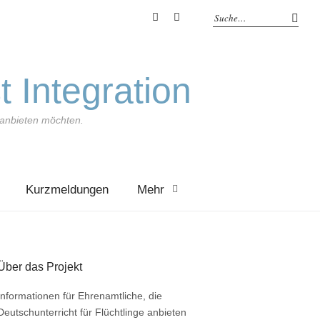
YouTube
Feed
t Integration
e anbieten möchten.
Kurzmeldungen
Mehr
Über das Projekt
Informationen für Ehrenamtliche, die
Deutschunterricht für Flüchtlinge anbieten